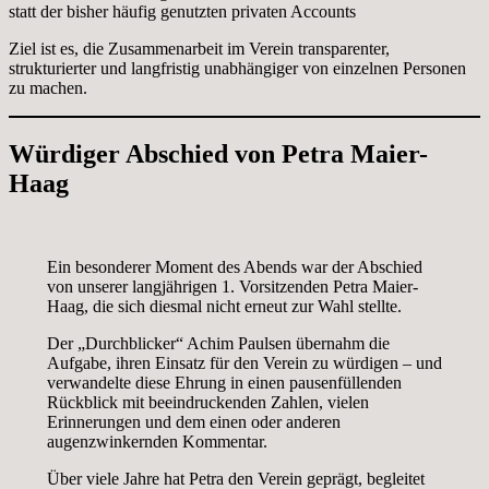
statt der bisher häufig genutzten privaten Accounts
Ziel ist es, die Zusammenarbeit im Verein transparenter,
strukturierter und langfristig unabhängiger von einzelnen Personen
zu machen.
Würdiger Abschied von Petra Maier-
Haag
Ein besonderer Moment des Abends war der Abschied
von unserer langjährigen 1. Vorsitzenden Petra Maier-
Haag, die sich diesmal nicht erneut zur Wahl stellte.
Der „Durchblicker“ Achim Paulsen übernahm die
Aufgabe, ihren Einsatz für den Verein zu würdigen – und
verwandelte diese Ehrung in einen pausenfüllenden
Rückblick mit beeindruckenden Zahlen, vielen
Erinnerungen und dem einen oder anderen
augenzwinkernden Kommentar.
Über viele Jahre hat Petra den Verein geprägt, begleitet