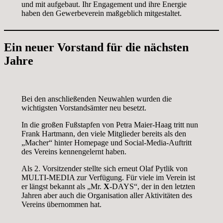
und mit aufgebaut. Ihr Engagement und ihre Energie
haben den Gewerbeverein maßgeblich mitgestaltet.
Ein neuer Vorstand für die nächsten
Jahre
Bei den anschließenden Neuwahlen wurden die
wichtigsten Vorstandsämter neu besetzt.
In die großen Fußstapfen von Petra Maier-Haag tritt nun
Frank Hartmann, den viele Mitglieder bereits als den
„Macher“ hinter Homepage und Social-Media-Auftritt
des Vereins kennengelernt haben.
Als 2. Vorsitzender stellte sich erneut Olaf Pytlik von
MULTI-MEDIA zur Verfügung. Für viele im Verein ist
er längst bekannt als „Mr.
X
-DAYS“, der in den letzten
Jahren aber auch die Organisation aller Aktivitäten des
Vereins übernommen hat.