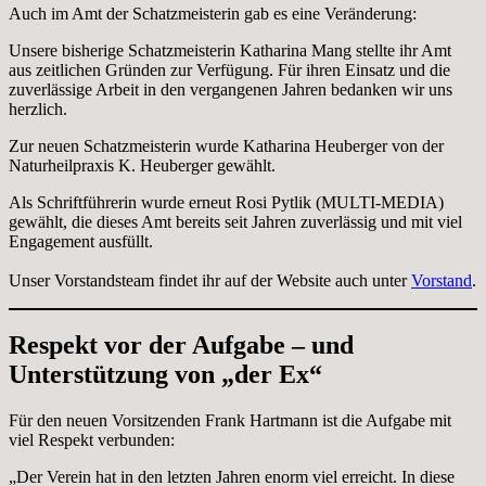
Auch im Amt der Schatzmeisterin gab es eine Veränderung:
Unsere bisherige Schatzmeisterin Katharina Mang stellte ihr Amt
aus zeitlichen Gründen zur Verfügung. Für ihren Einsatz und die
zuverlässige Arbeit in den vergangenen Jahren bedanken wir uns
herzlich.
Zur neuen Schatzmeisterin wurde Katharina Heuberger von der
Naturheilpraxis K. Heuberger gewählt.
Als Schriftführerin wurde erneut Rosi Pytlik (MULTI-MEDIA)
gewählt, die dieses Amt bereits seit Jahren zuverlässig und mit viel
Engagement ausfüllt.
Unser Vorstandsteam findet ihr auf der Website auch unter
Vorstand
.
Respekt vor der Aufgabe – und
Unterstützung von „der Ex“
Für den neuen Vorsitzenden Frank Hartmann ist die Aufgabe mit
viel Respekt verbunden:
„Der Verein hat in den letzten Jahren enorm viel erreicht. In diese