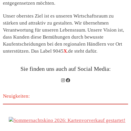
entgegensetzen möchten.
Unser oberstes Ziel ist es unseren Wirtschaftsraum zu
stärken und attraktiv zu gestalten. Wir übernehmen
Verantwortung für unseren Lebensraum. Unsere Vision ist,
dass Kunden diese Bemühungen durch bewusste
Kaufentscheidungen bei den regionalen Händlern vor Ort
unterstützen. Das Label 9045
X
.de steht dafür.
Sie finden uns auch auf Social Media:
Instagram
Facebook
Neuigkeiten: