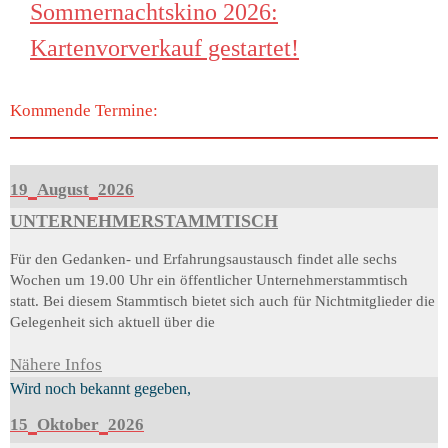
Sommernachtskino 2026:
Kartenvorverkauf gestartet!
Kommende Termine:
19
August
2026
UNTERNEHMERSTAMMTISCH
Für den Gedanken- und Erfahrungsaustausch findet alle sechs
Wochen um 19.00 Uhr ein öffentlicher Unternehmerstammtisch
statt. Bei diesem Stammtisch bietet sich auch für Nichtmitglieder die
Gelegenheit sich aktuell über die
Nähere Infos
Wird noch bekannt gegeben,
15
Oktober
2026