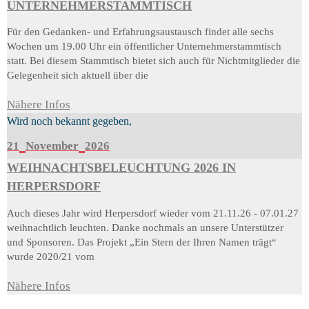
UNTERNEHMERSTAMMTISCH
Für den Gedanken- und Erfahrungsaustausch findet alle sechs
Wochen um 19.00 Uhr ein öffentlicher Unternehmerstammtisch
statt. Bei diesem Stammtisch bietet sich auch für Nichtmitglieder die
Gelegenheit sich aktuell über die
Nähere Infos
Wird noch bekannt gegeben,
21
November
2026
WEIHNACHTSBELEUCHTUNG 2026 IN
HERPERSDORF
Auch dieses Jahr wird Herpersdorf wieder vom 21.11.26 - 07.01.27
weihnachtlich leuchten. Danke nochmals an unsere Unterstützer
und Sponsoren. Das Projekt „Ein Stern der Ihren Namen trägt“
wurde 2020/21 vom
Nähere Infos