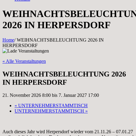
WEIHNACHTSBELEUCHTU
2026 IN HERPERSDORF
Home
/
WEIHNACHTSBELEUCHTUNG 2026 IN
HERPERSDORF
« Alle Veranstaltungen
WEIHNACHTSBELEUCHTUNG 2026
IN HERPERSDORF
21. November 2026 8:00
bis
7. Januar 2027 17:00
«
UNTERNEHMERSTAMMTISCH
UNTERNEHMERSTAMMTISCH
»
Auch dieses Jahr wird Herpersdorf wieder vom 21.11.26 – 07.01.27