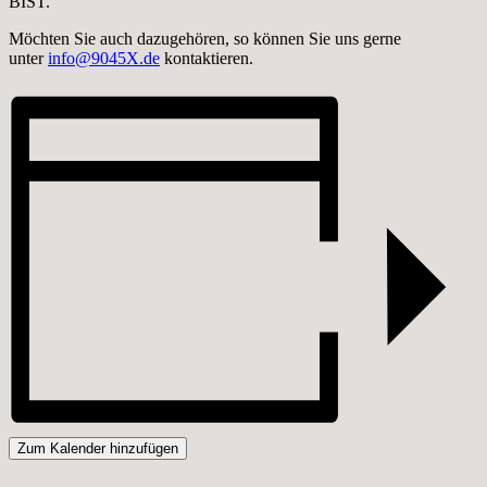
BIST.
Möchten Sie auch dazugehören, so können Sie uns gerne
unter
info@9045X.de
kontaktieren.
Zum Kalender hinzufügen