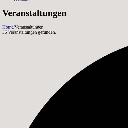
Veranstaltungen
Home
/
Veranstaltungen
35 Veranstaltungen gefunden.