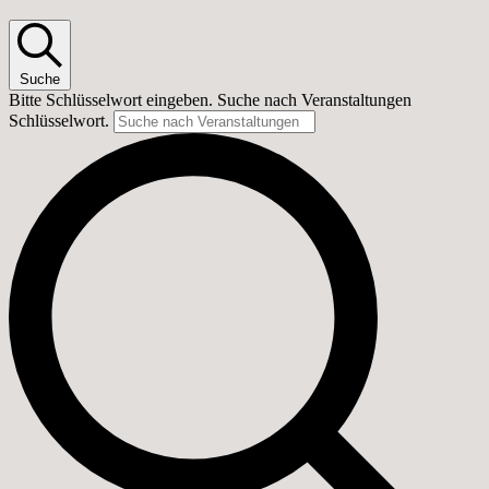
Suche
Bitte Schlüsselwort eingeben. Suche nach Veranstaltungen
Schlüsselwort.