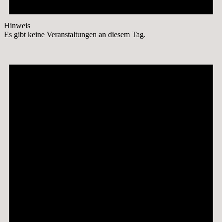
Hinweis
Es gibt keine Veranstaltungen an diesem Tag.