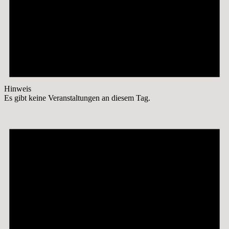
Hinweis
Es gibt keine Veranstaltungen an diesem Tag.