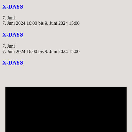
X-DAYS
7. Juni
7. Juni 2024 16:00
bis
9. Juni 2024 15:00
X-DAYS
7. Juni
7. Juni 2024 16:00
bis
9. Juni 2024 15:00
X-DAYS