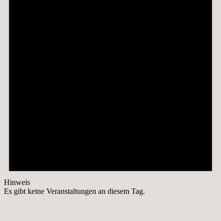
Hinweis
Es gibt keine Veranstaltungen an diesem Tag.