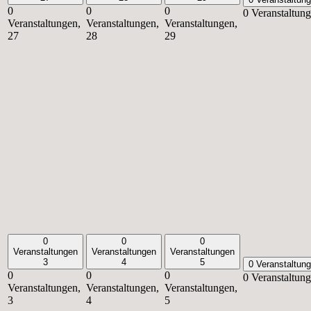
0
0
0
0 Veranstaltun
Veranstaltungen,
Veranstaltungen,
Veranstaltungen,
27
28
29
0
0
0
Veranstaltungen
Veranstaltungen
Veranstaltungen
3
4
5
0 Veranstaltun
0
0
0
0 Veranstaltun
Veranstaltungen,
Veranstaltungen,
Veranstaltungen,
3
4
5