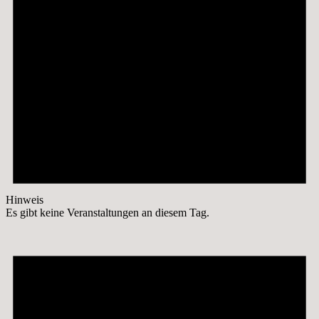
Hinweis
Es gibt keine Veranstaltungen an diesem Tag.