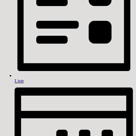
Liste