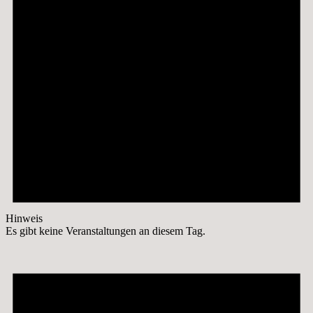
Hinweis
Es gibt keine Veranstaltungen an diesem Tag.