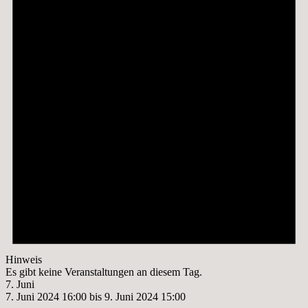
Hinweis
Es gibt keine Veranstaltungen an diesem Tag.
7. Juni
7. Juni 2024 16:00
bis
9. Juni 2024 15:00