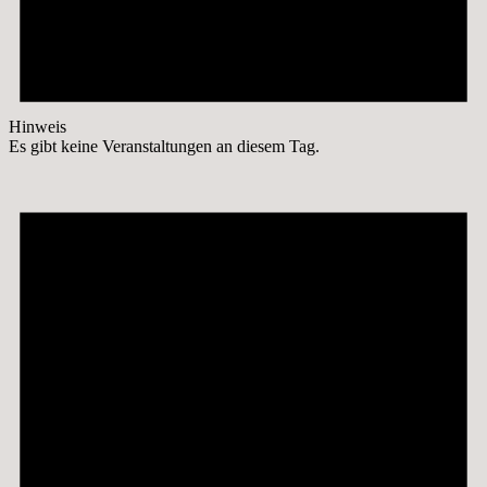
Hinweis
Es gibt keine Veranstaltungen an diesem Tag.