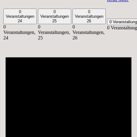
0
0
0
Veranstaltungen
Veranstaltungen
Veranstaltungen
24
25
26
0 Veranstaltun
0
0
0
0 Veranstaltun
Veranstaltungen,
Veranstaltungen,
Veranstaltungen,
24
25
26