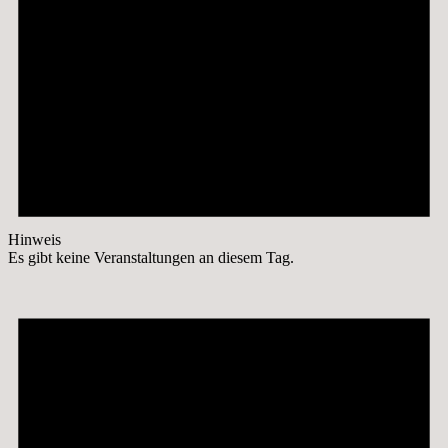
Hinweis
Es gibt keine Veranstaltungen an diesem Tag.