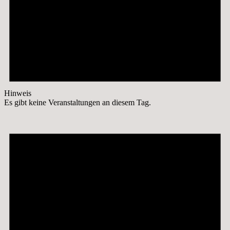
Hinweis
Es gibt keine Veranstaltungen an diesem Tag.