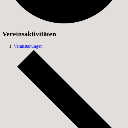
Vereinsaktivitäten
Veranstaltungen