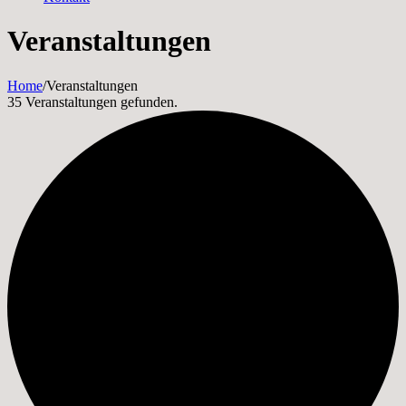
Veranstaltungen
Home
/
Veranstaltungen
35 Veranstaltungen gefunden.