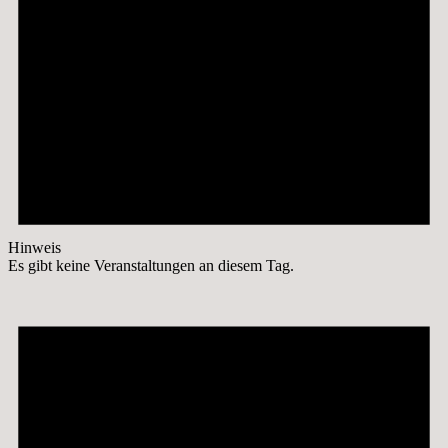
Hinweis
Es gibt keine Veranstaltungen an diesem Tag.