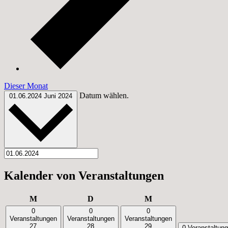
Dieser Monat
Datum wählen.
01.06.2024
Juni 2024
Kalender von Veranstaltungen
Montag
Dienstag
Mittwoch
M
D
M
0
0
0
Veranstaltungen
Veranstaltungen
Veranstaltungen
27
28
29
0 Veranstaltun