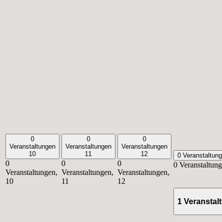
0
0
0
Veranstaltungen
Veranstaltungen
Veranstaltungen
10
11
12
0 Veranstaltun
0
0
0
0 Veranstaltun
Veranstaltungen,
Veranstaltungen,
Veranstaltungen,
10
11
12
1 Veransta