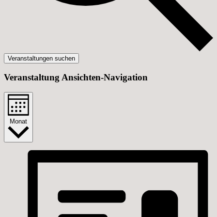
Veranstaltungen suchen
Veranstaltung Ansichten-Navigation
Monat