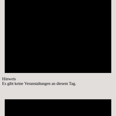
Hinweis
Es gibt keine Veranstaltungen an diesem Tag.