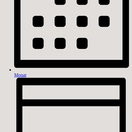
Monat