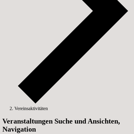
Vereinsaktivitäten
Veranstaltungen
Veranstaltungen Suche und Ansichten,
Navigation