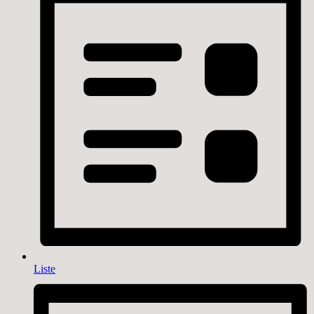
Liste