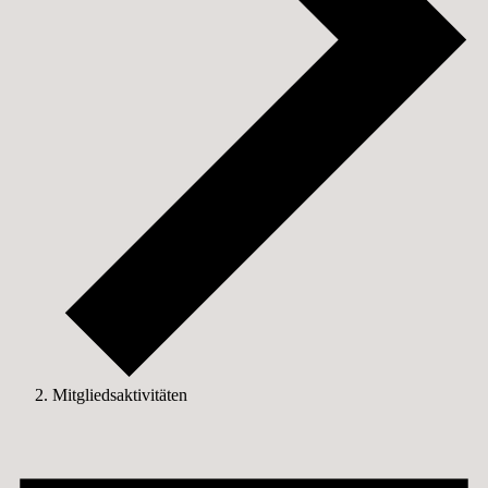
Mitgliedsaktivitäten
Veranstaltungen
für