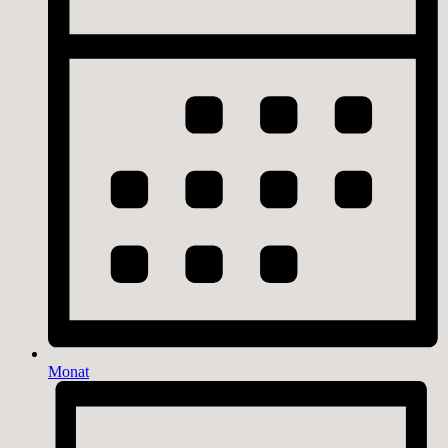
Monat