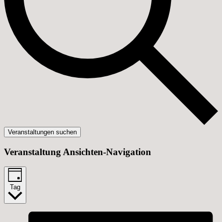
Veranstaltungen suchen
Veranstaltung Ansichten-Navigation
Tag