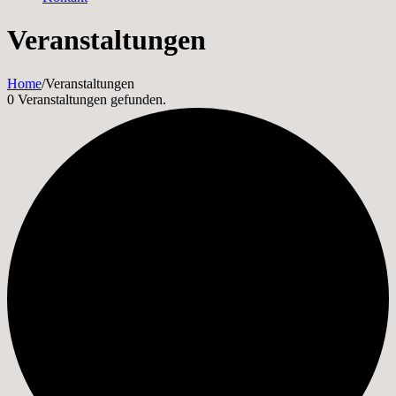
Veranstaltungen
Home
/
Veranstaltungen
0 Veranstaltungen gefunden.