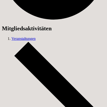
Mitgliedsaktivitäten
Veranstaltungen