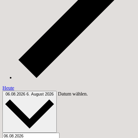
Heute
Datum wählen.
06.08.2026
6. August 2026