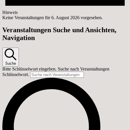
Hinweis
Keine Veranstaltungen für 6. August 2026 vorgesehen.
Veranstaltungen Suche und Ansichten,
Navigation
Suche
Bitte Schlüsselwort eingeben. Suche nach Veranstaltungen
Schlüsselwort.