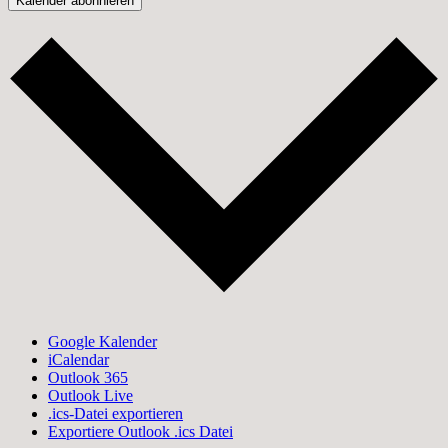
Kalender abonnieren
Google Kalender
iCalendar
Outlook 365
Outlook Live
.ics-Datei exportieren
Exportiere Outlook .ics Datei