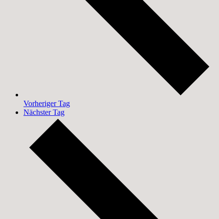
Vorheriger Tag
Nächster Tag